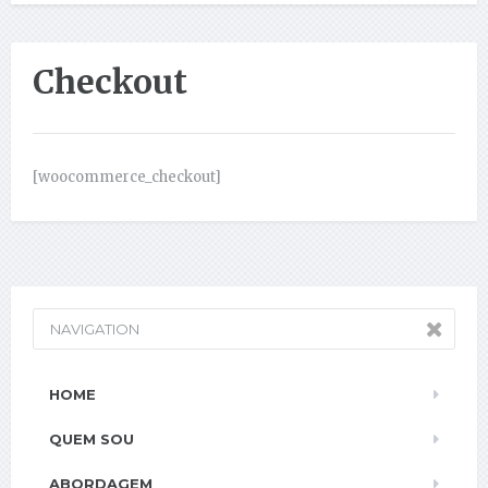
Checkout
[woocommerce_checkout]
NAVIGATION
HOME
QUEM SOU
ABORDAGEM