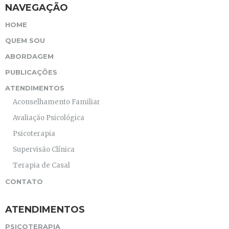
NAVEGAÇÃO
HOME
QUEM SOU
ABORDAGEM
PUBLICAÇÕES
ATENDIMENTOS
Aconselhamento Familiar
Avaliação Psicológica
Psicoterapia
Supervisão Clínica
Terapia de Casal
CONTATO
ATENDIMENTOS
PSICOTERAPIA