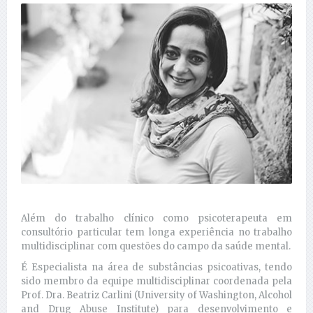
Além do trabalho clínico como psicoterapeuta em
consultório particular tem longa experiência no trabalho
multidisciplinar com questões do campo da saúde mental.
É Especialista na área de substâncias psicoativas, tendo
sido membro da equipe multidisciplinar coordenada pela
Prof. Dra. Beatriz Carlini (University of Washington, Alcohol
and Drug Abuse Institute) para desenvolvimento e