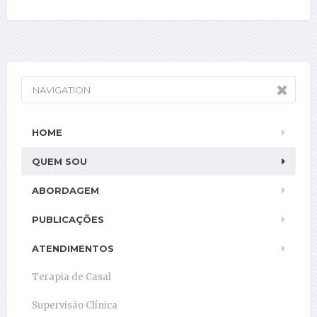
NAVIGATION
HOME
QUEM SOU
ABORDAGEM
PUBLICAÇÕES
ATENDIMENTOS
Terapia de Casal
Supervisão Clínica