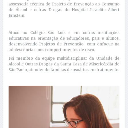
assessoria técnica do Projeto de Prevenção ao Consumo
de Álcool e outras Drogas do Hospital Israelita Albert
Einstein.
Atuou no Colégio São Luís e em outras instituições
educativas na orientação de educadores, pais e alunos,
desenvolvendo Projetos de Prevenção com enfoque na
adolescência e nos comportamentos de risco.
Foi membro da equipe multidisciplinar da Unidade de
Álcool e Outras Drogas da Santa Casa de Misericórdia de
São Paulo, atendendo famílias de usuários em tratamento.