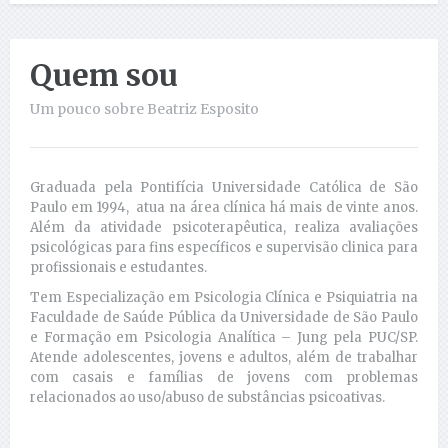
Quem sou
Um pouco sobre Beatriz Esposito
Graduada pela Pontifícia Universidade Católica de São
Paulo em 1994, atua na área clínica há mais de vinte anos.
Além da atividade psicoterapêutica, realiza avaliações
psicológicas para fins específicos e supervisão clinica para
profissionais e estudantes.
Tem Especialização em Psicologia Clínica e Psiquiatria na
Faculdade de Saúde Pública da Universidade de São Paulo
e Formação em Psicologia Analítica – Jung pela PUC/SP.
Atende adolescentes, jovens e adultos, além de trabalhar
com casais e famílias de jovens com problemas
relacionados ao uso/abuso de substâncias psicoativas.