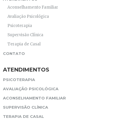
Aconselhamento Familiar
Avaliação Psicológica
Psicoterapia
Supervisão Clínica
Terapia de Casal
CONTATO
ATENDIMENTOS
PSICOTERAPIA
AVALIAÇÃO PSICOLÓGICA
ACONSELHAMENTO FAMILIAR
SUPERVISÃO CLÍNICA
TERAPIA DE CASAL