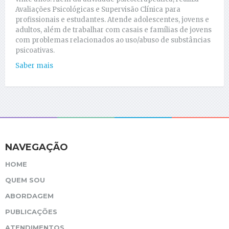
Avaliações Psicológicas e Supervisão Clínica para
profissionais e estudantes. Atende adolescentes, jovens e
adultos, além de trabalhar com casais e famílias de jovens
com problemas relacionados ao uso/abuso de substâncias
psicoativas.
Saber mais
NAVEGAÇÃO
HOME
QUEM SOU
ABORDAGEM
PUBLICAÇÕES
ATENDIMENTOS