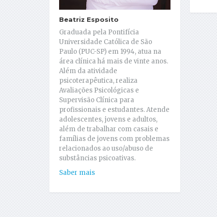
Beatriz Esposito
Graduada pela Pontifícia
Universidade Católica de São
Paulo (PUC-SP) em 1994, atua na
área clínica há mais de vinte anos.
Além da atividade
psicoterapêutica, realiza
Avaliações Psicológicas e
Supervisão Clínica para
profissionais e estudantes. Atende
adolescentes, jovens e adultos,
além de trabalhar com casais e
famílias de jovens com problemas
relacionados ao uso/abuso de
substâncias psicoativas.
Saber mais