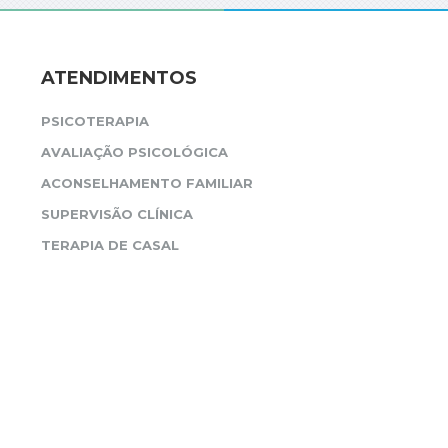
ATENDIMENTOS
PSICOTERAPIA
AVALIAÇÃO PSICOLÓGICA
ACONSELHAMENTO FAMILIAR
SUPERVISÃO CLÍNICA
TERAPIA DE CASAL