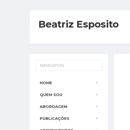
Psicóloga
Beatriz Esposito
NAVIGATION
HOME
QUEM SOU
ABORDAGEM
PUBLICAÇÕES