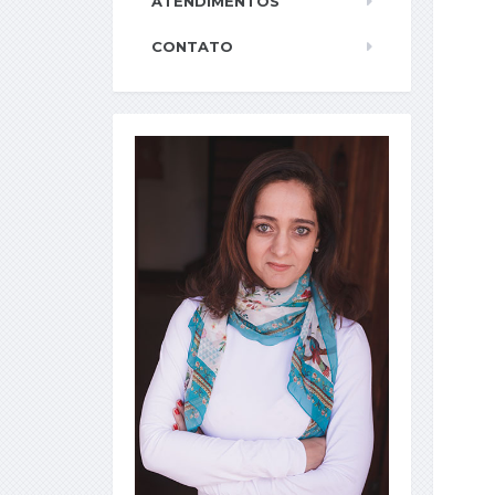
ATENDIMENTOS
CONTATO