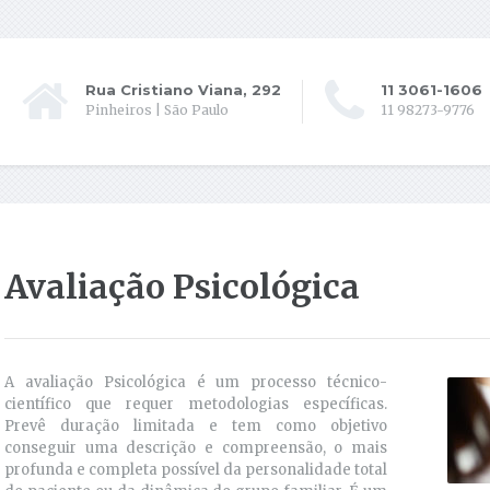
Rua Cristiano Viana, 292
11 3061-1606
Pinheiros | São Paulo
11 98273-9776
Avaliação Psicológica
A avaliação Psicológica é um processo técnico-
científico que requer metodologias específicas.
Prevê duração limitada e tem como objetivo
conseguir uma descrição e compreensão, o mais
profunda e completa possível da personalidade total