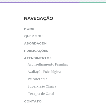
NAVEGAÇÃO
HOME
QUEM SOU
ABORDAGEM
PUBLICAÇÕES
ATENDIMENTOS
Aconselhamento Familiar
Avaliação Psicológica
Psicoterapia
Supervisão Clínica
Terapia de Casal
CONTATO