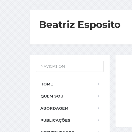
Psicóloga
Beatriz Esposito
NAVIGATION
HOME
QUEM SOU
ABORDAGEM
PUBLICAÇÕES