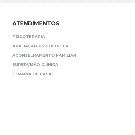
ATENDIMENTOS
PSICOTERAPIA
AVALIAÇÃO PSICOLÓGICA
ACONSELHAMENTO FAMILIAR
SUPERVISÃO CLÍNICA
TERAPIA DE CASAL