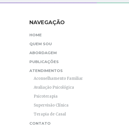
NAVEGAÇÃO
HOME
QUEM SOU
ABORDAGEM
PUBLICAÇÕES
ATENDIMENTOS
Aconselhamento Familiar
Avaliação Psicológica
Psicoterapia
Supervisão Clínica
Terapia de Casal
CONTATO