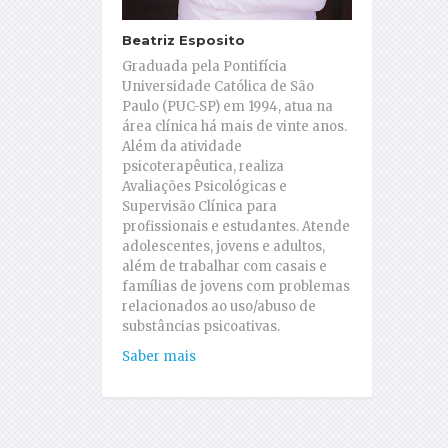
Beatriz Esposito
Graduada pela Pontifícia
Universidade Católica de São
Paulo (PUC-SP) em 1994, atua na
área clínica há mais de vinte anos.
Além da atividade
psicoterapêutica, realiza
Avaliações Psicológicas e
Supervisão Clínica para
profissionais e estudantes. Atende
adolescentes, jovens e adultos,
além de trabalhar com casais e
famílias de jovens com problemas
relacionados ao uso/abuso de
substâncias psicoativas.
Saber mais