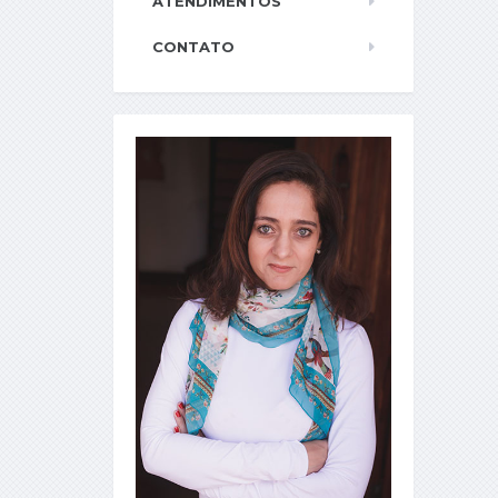
ATENDIMENTOS
CONTATO